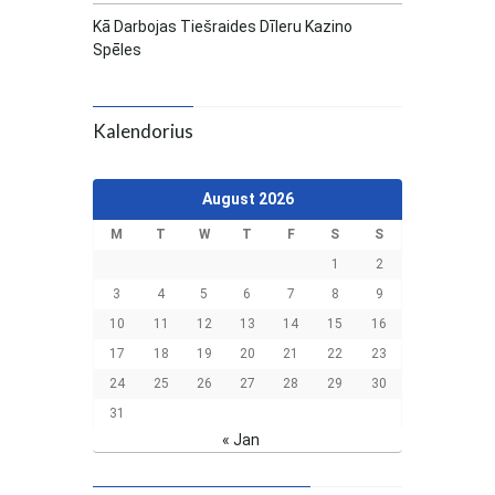
Kā Darbojas Tiešraides Dīleru Kazino
Spēles
Kalendorius
August 2026
M
T
W
T
F
S
S
1
2
3
4
5
6
7
8
9
10
11
12
13
14
15
16
17
18
19
20
21
22
23
24
25
26
27
28
29
30
31
« Jan