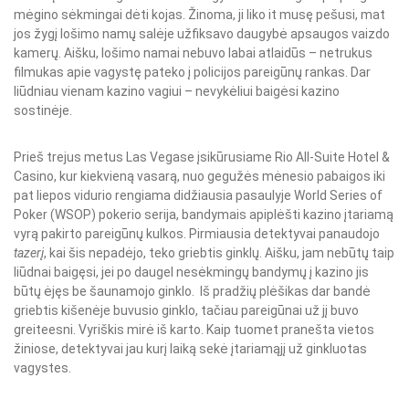
mėgino sėkmingai dėti kojas. Žinoma, ji liko it musę pešusi, mat
jos žygį lošimo namų salėje užfiksavo daugybė apsaugos vaizdo
kamerų. Aišku, lošimo namai nebuvo labai atlaidūs – netrukus
filmukas apie vagystę pateko į policijos pareigūnų rankas. Dar
liūdniau vienam kazino vagiui – nevykėliui baigėsi kazino
sostinėje.
Prieš trejus metus Las Vegase įsikūrusiame Rio All-Suite Hotel &
Casino, kur kiekvieną vasarą, nuo gegužės mėnesio pabaigos iki
pat liepos vidurio rengiama didžiausia pasaulyje World Series of
Poker (WSOP) pokerio serija, bandymais apiplėšti kazino įtariamą
vyrą pakirto pareigūnų kulkos. Pirmiausia detektyvai panaudojo
tazerį
, kai šis nepadėjo, teko griebtis ginklų. Aišku, jam nebūtų taip
liūdnai baigęsi, jei po daugel nesėkmingų bandymų į kazino jis
būtų ėjęs be šaunamojo ginklo. Iš pradžių plėšikas dar bandė
griebtis kišenėje buvusio ginklo, tačiau pareigūnai už jį buvo
greiteesni. Vyriškis mirė iš karto. Kaip tuomet pranešta vietos
žiniose, detektyvai jau kurį laiką sekė įtariamąjį už ginkluotas
vagystes.