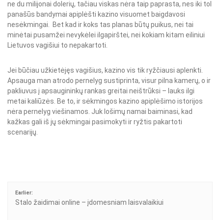
ne du milijonai dolerių, tačiau viskas nėra taip paprasta, nes iki tol
panašūs bandymai apiplėšti kazino visuomet baigdavosi
nesėkmingai. Bet kad ir koks tas planas būtų puikus, nei tai
minėtai pusamžei nevykėlei ilgapirštei, nei kokiam kitam eiliniui
Lietuvos vagišiui to nepakartoti.
Jei būčiau užkietėjęs vagišius, kazino vis tik ryžčiausi aplenkti.
Apsauga man atrodo pernelyg sustiprinta, visur pilna kamerų, o ir
pakliuvus į apsaugininkų rankas greitai neištrūksi – lauks ilgi
metai kaliūzės. Be to, ir sėkmingos kazino apiplėšimo istorijos
nėra pernelyg viešinamos. Juk lošimų namai baiminasi, kad
kažkas gali iš jų sėkmingai pasimokyti ir ryžtis pakartoti
scenarijų.
Post
Earlier:
navigation
Stalo žaidimai online – įdomesniam laisvalaikiui